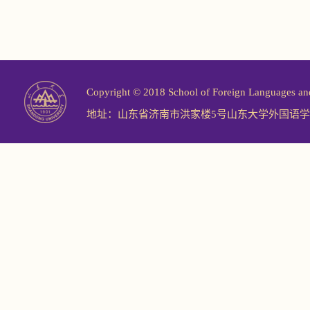
Copyright © 2018 School of Foreign Langu
地址：山东省济南市洪家楼5号山东大学外国语学院 邮编：2