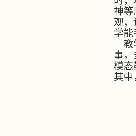
时，
神等
观，
学能
教
事，
模态
其中