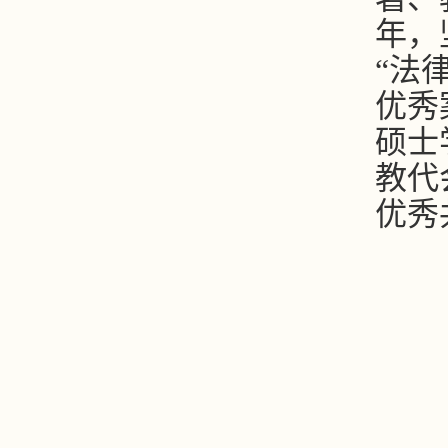
年，
“法
优秀
硕士
教代
优秀