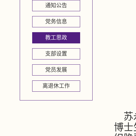
通知公告
党务信息
教工思政
支部设置
党员发展
离退休工作
苏
博士