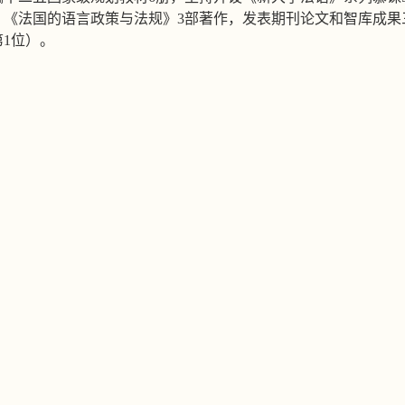
》《法国的语言政策与法规》3部著作，发表期刊论文和智库成果
1位）。