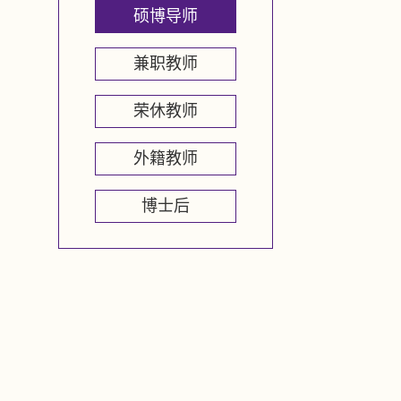
硕博导师
兼职教师
荣休教师
外籍教师
博士后