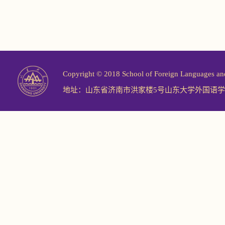
Copyright © 2018 School of Foreign Langu
地址：山东省济南市洪家楼5号山东大学外国语学院 邮编：2