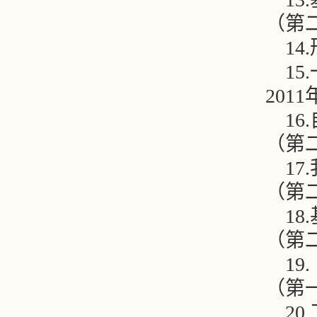
（第
14.
1
201
16.
（第
1
（第
1
（第
1
（第
20.