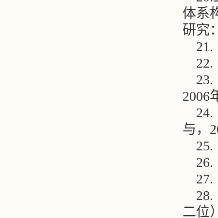
体系
研究
21
22.
23.
200
24.
与，
25.
26.
27.
28.
二位