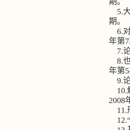
期。
5.
期。
6.
年第
7.
8.
年第
9.
10.
200
11.
1
1