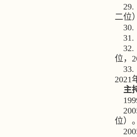
29.
二位
30.
31.
32.
位，
3
3.
2021
主
1
2
位）
2