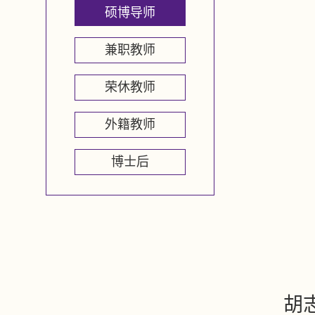
硕博导师
兼职教师
荣休教师
外籍教师
博士后
胡