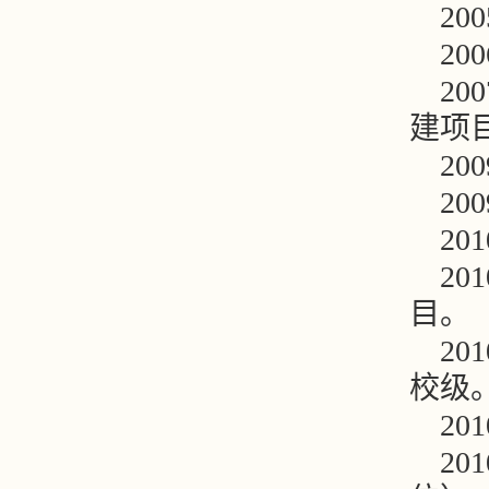
2
2
2
建项
2
2
2
2
目。
2
校级
2
2