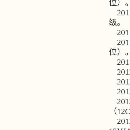
位）
2
级。
2
2
位）
2
2
2
2
2
（
12
2