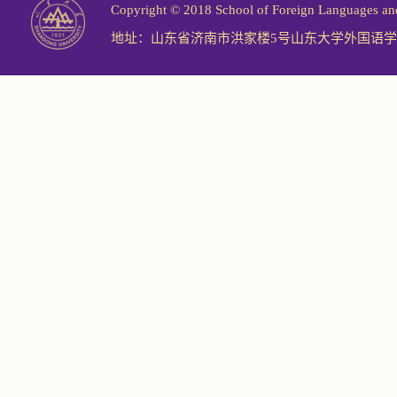
Copyright © 2018 School of Foreign Langu
地址：山东省济南市洪家楼5号山东大学外国语学院 邮编：2