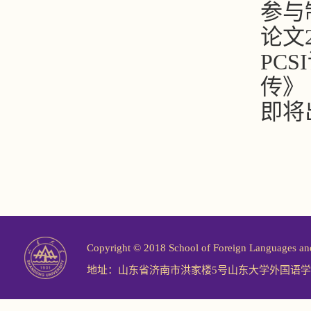
参与
论文
PC
传》
即将
Copyright © 2018 School of Foreign Langu
地址：山东省济南市洪家楼5号山东大学外国语学院 邮编：2