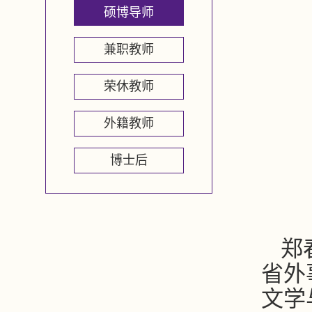
硕博导师
兼职教师
荣休教师
外籍教师
博士后
郑
省外
文学