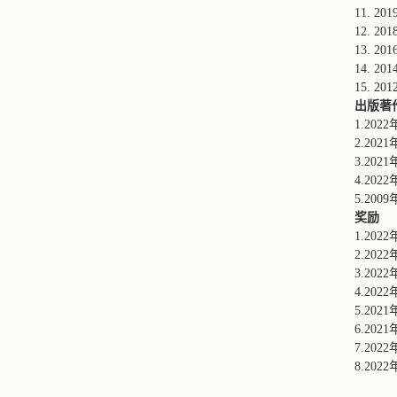
11.
12.
13. 
14.
15.
出版著
1.2
2.2
3.2
4.2
5.2
奖励
1.20
2.20
3.2
4.20
5.2
6.2
7.2
8.2