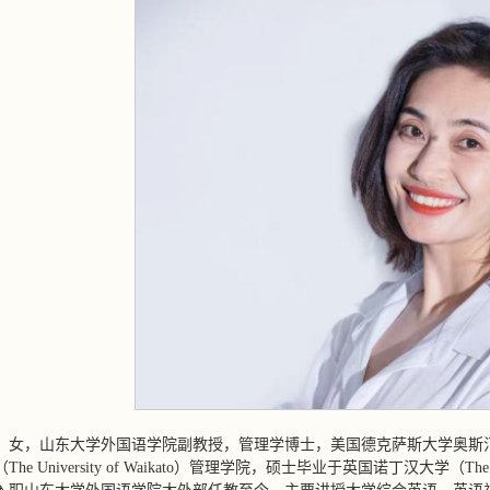
，女，山东大学外国语学院副教授，管理学博士，美国德克萨斯大学奥斯
he University of Waikato）管理学院，硕士毕业于英国诺丁汉大学（The 