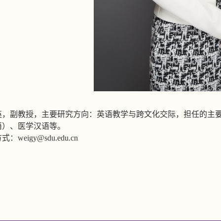
英，副教授，主要研究方向：英语教学与跨文化交际，担任的主
语）、医学汉语等。
方式：
weigy@sdu.edu.cn