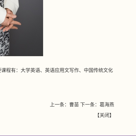
要课程有：大学英语、英语应用文写作、中国传统文化
上一条：
曹苗
下一条：
葛海燕
【
关闭
】