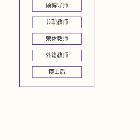
硕博导师
兼职教师
荣休教师
外籍教师
博士后