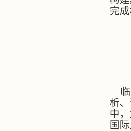
完成
临
析、
中，
国际