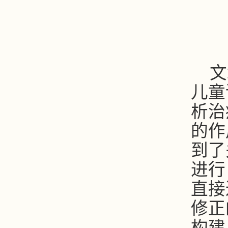
文
儿童
析治
的作
到了
进行
直接
修正
构建