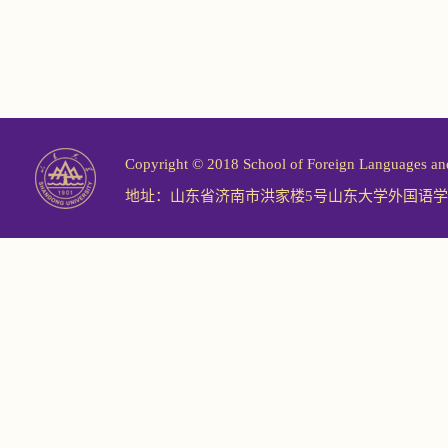
Copyright © 2018 School of Foreign Langu
地址：山东省济南市洪家楼5号山东大学外国语学院 邮编：2