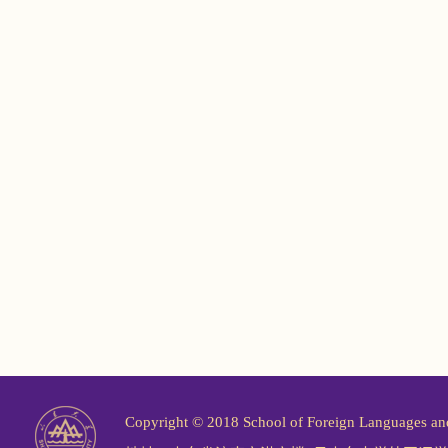
Copyright © 2018 School of Foreign Langu