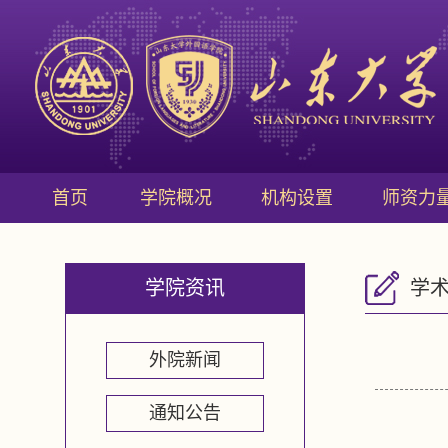
首页
学院概况
机构设置
师资力
学院资讯
学
外院新闻
通知公告