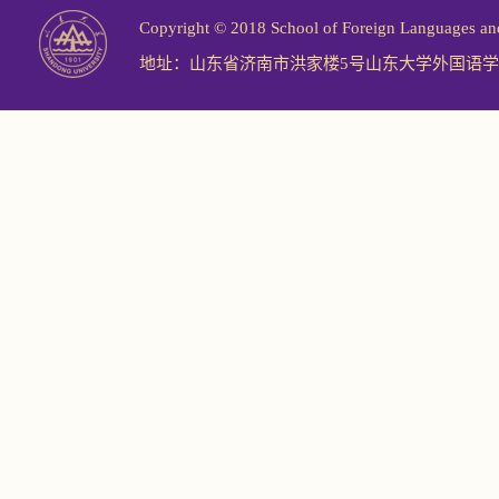
Copyright © 2018 School of Foreign Langu
地址：山东省济南市洪家楼5号山东大学外国语学院 邮编：2