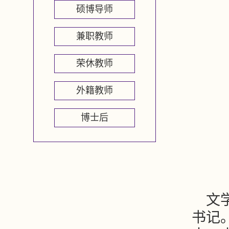
硕博导师
兼职教师
荣休教师
外籍教师
博士后
文
书记