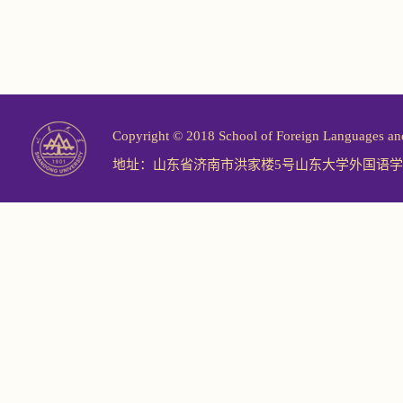
Copyright © 2018 School of Foreign Langu
地址：山东省济南市洪家楼5号山东大学外国语学院 邮编：2