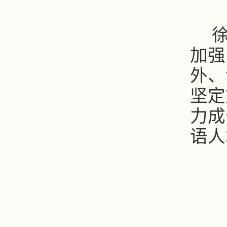
加强
外、
坚定
力成
语人