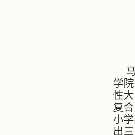
学院
性大
复合
小学
出三