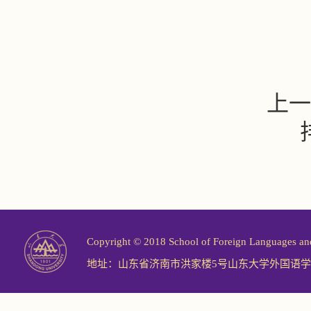
上一
Copyright © 2018 School of Foreign Langu
地址：山东省济南市洪家楼5号山东大学外国语学院 邮编：2