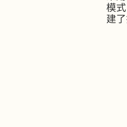
模式
建了