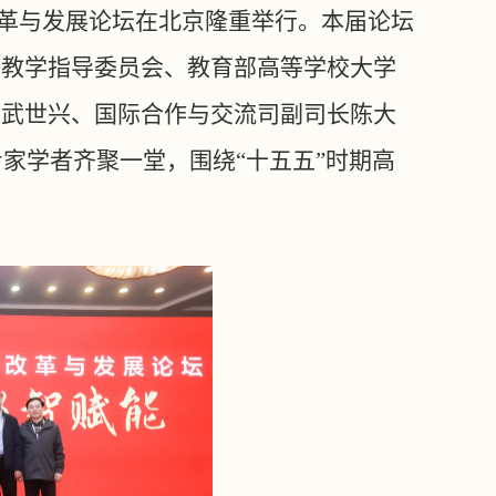
育改革与发展论坛在北京隆重举行。本届论坛
业教学指导委员会、教育部高等学校大学
长武世兴、国际合作与交流司副司长陈大
专家学者齐聚一堂，围绕“十五五”时期高