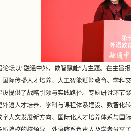
届论坛以
“融通中外，数智赋能”为主题。在主旨
、国际传播人才培养、人工智能赋能教育、学科
建设提供了战略引领与实践路径。专题研讨环节
型外语人才培养、学科与课程体系建设、数智化
数字人文发展新方向、国际化人才培养体系与国
多所院校的校领导、外语院系负责人及学者分享