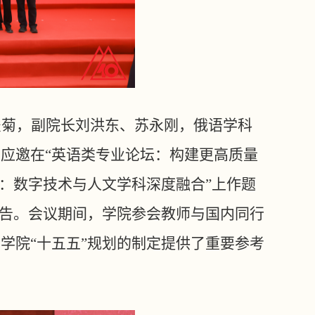
俊菊，副院长刘洪东、苏永刚，俄语学科
菊应邀在
“英语类专业论坛：构建更高质量
坛：数字技术与人文学科深度融合”上作题
报告。会议期间，学院参会教师与国内同行
学院“十五五”规划的制定提供了重要参考