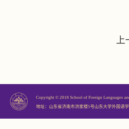
上
Copyright © 2018 School of Foreign Langu
地址：山东省济南市洪家楼5号山东大学外国语学院 邮编：2