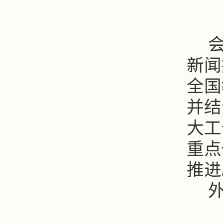
新闻
全国
并结
大工
重点
推进