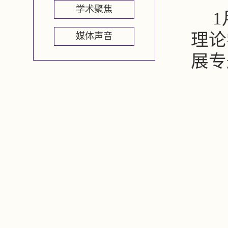
学术聚焦
理论
媒体声音
展专