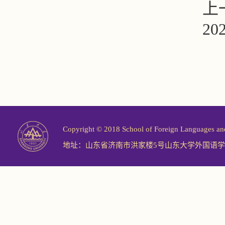
上
2
Copyright © 2018 School of Foreign Langu
地址：山东省济南市洪家楼5号山东大学外国语学院 邮编：2