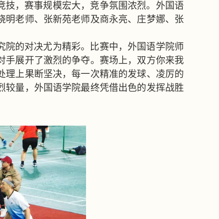
竞技，赛事规模宏大，竞争氛围浓烈。外国语
晓明老师、张新苑老师及商永亮、庄梦娜、张
究院的对决尤为精彩。比赛中，外国语学院师
对手展开了激烈的争夺。赛场上，双方你来我
处理上果断坚决，每一次精准的发球、凌厉的
烈较量，外国语学院最终凭借出色的发挥战胜