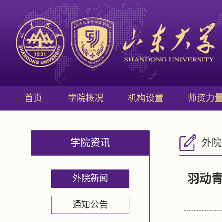
首页
学院概况
机构设置
师资力
学院资讯
外院
羽动青
外院新闻
通知公告