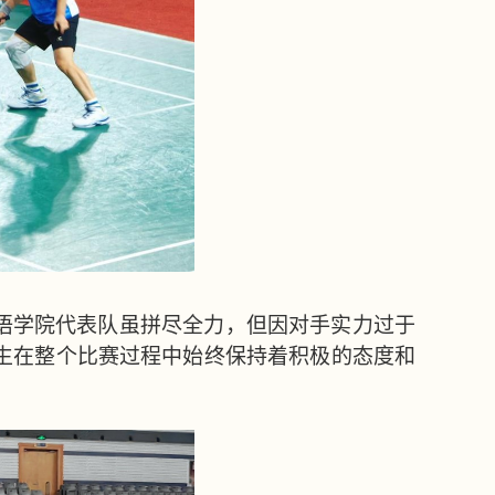
语学院代表队虽拼尽全力，但因对手实力过于
生在整个比赛过程中始终保持着积极的态度和