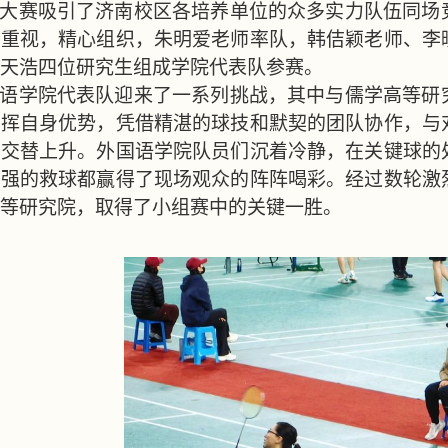
大赛吸引了济南校区各培养单位的众多实力队伍同场
度重视，精心组织，朱明爱老师率队，韩佶颖老师、李
天浩四位研究生组成学院代表队参赛。
语学院代表队迎来了一系列挑战，其中与儒学高等研
发挥自身优势，凭借精湛的球技和默契的团队协作，与
分交替上升。外国语学院队员们沉着冷静，在关键球的
顽强的救球都赢得了现场观众的阵阵喝彩。经过数轮激
等研究院，取得了小组赛中的关键一胜。