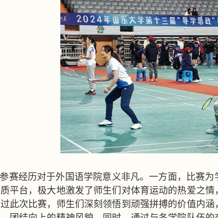
参赛经历对于外国语学院意义非凡。一方面，比赛为
优质平台，极大地激发了师生们对体育运动的热爱之情
通过此次比赛，师生们深刻领悟到顽强拼搏的价值内涵
取、团结向上的精神风貌。同时，通过与各学院队伍的