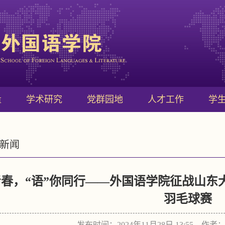
量
学术研究
党群园地
人才工作
学
新闻
春，“语”你同行——外国语学院征战山东
羽毛球赛
发布时间：2024年11月28日 13:55 作