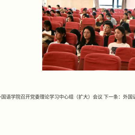
外国语学院召开党委理论学习中心组（扩大）会议
下一条：
外国