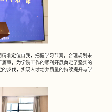
期精准定位自我，把握学习节奏，合理规划未
新篇章，为学院工作的顺利开展奠定了坚实的
定的步伐，实现人才培养质量的持续提升与学