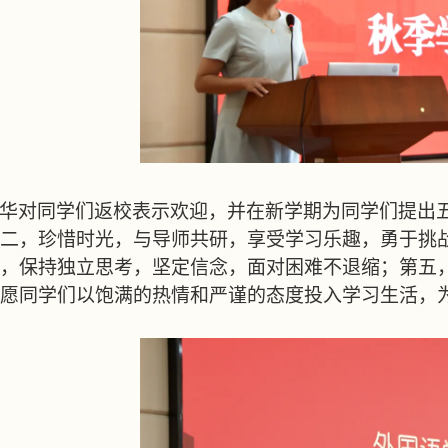
华对同学们返校表示欢迎，并在新学期为同学们提出
二，珍惜时光，与导师共研，享受学习乐趣，勇于挑
，保持独立思考，坚定信念，面对困难不退缩；第五
愿同学们以饱满的热情和严谨的态度投入学习生活，