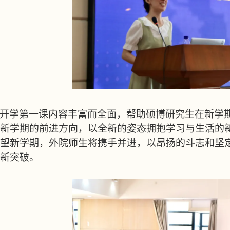
开学第一课内容丰富而全面，帮助硕博研究生在新学
新学期的前进方向，以全新的姿态拥抱学习与生活的
望新学期，外院师生将携手并进，以昂扬的斗志和坚
新突破。