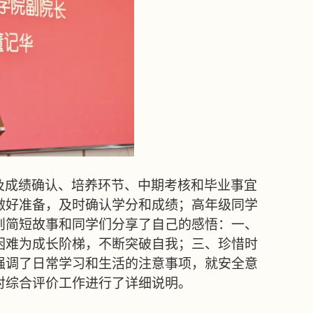
及成绩确认、培养环节、中期考核和毕业事宜
做好准备，及时确认学分和成绩；高年级同学
则简短故事和同学们分享了自己的感悟：一、
困难为成长阶梯，不断突破自我；三、珍惜时
强调了日常学习和生活的注意事项，就安全意
对综合评价工作进行了详细说明。