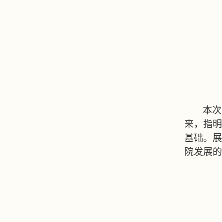
本次
来，指明
基础。展
院发展的