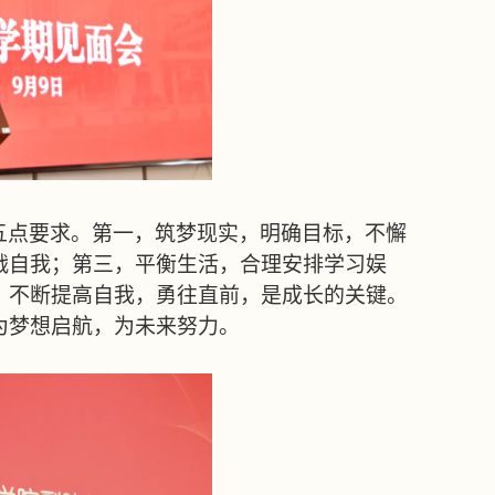
五点要求。第一，筑梦现实，明确目标，不懈
战自我；第三，平衡生活，合理安排学习娱
，不断提高自我，勇往直前，是成长的关键。
为梦想启航，为未来努力。