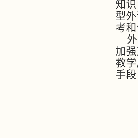
知识
型外
考和
外
加强
教学
手段