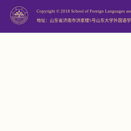
Copyright © 2018 School of Foreign Langu
地址：山东省济南市洪家楼5号山东大学外国语学院 邮编：2