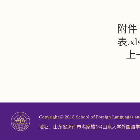
附件
表.xl
上
Copyright © 2018 School of Foreign Langu
地址：山东省济南市洪家楼5号山东大学外国语学院 邮编：2