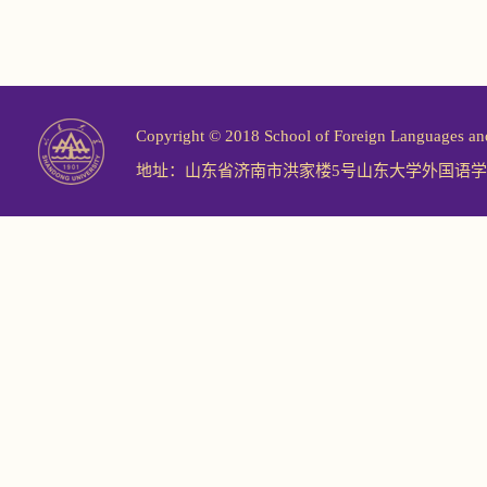
Copyright © 2018 School of Foreign Langu
地址：山东省济南市洪家楼5号山东大学外国语学院 邮编：2