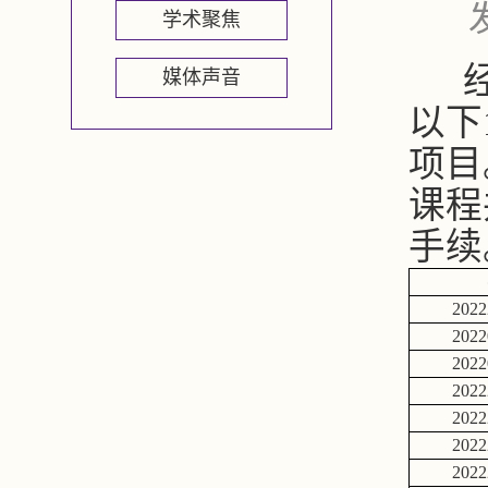
学术聚焦
经
媒体声音
以下
项目
课程
手续
2022
2022
2022
2022
2022
2022
2022