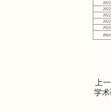
2022
2022
2022
2022
2022
2022
上一
学术