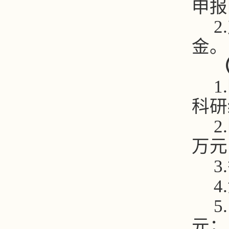
申报
2.
金。
1.
科研
2.
万元
3.
4.
5.
元；