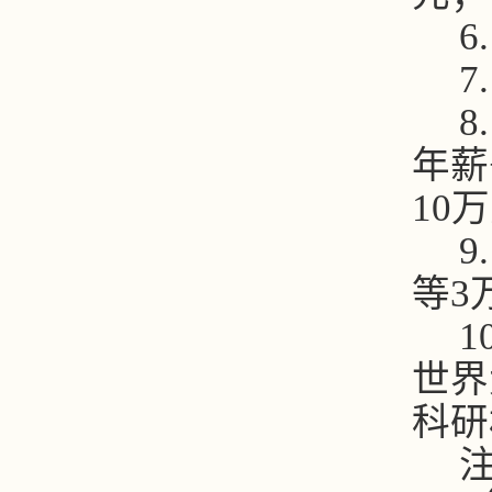
6.
7.
8.
年薪
10
万
9.
等
3
10
世界
科研