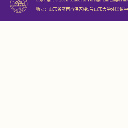
Copyright © 2018 School of Foreign Langu
地址：山东省济南市洪家楼5号山东大学外国语学院 邮编：2