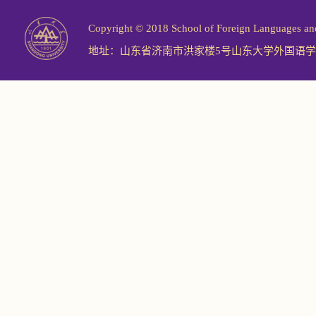
Copyright © 2018 School of Foreign Langu
地址：山东省济南市洪家楼5号山东大学外国语学院 邮编：2