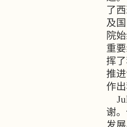
了西
及国
院始
重要
挥了
推进
作出
J
谢。
发展