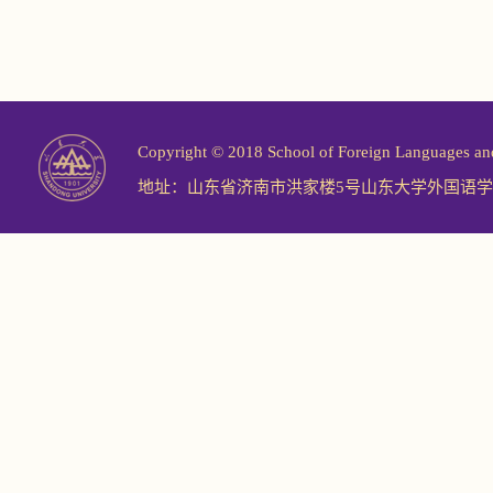
Copyright © 2018 School of Foreign Langu
地址：山东省济南市洪家楼5号山东大学外国语学院 邮编：2