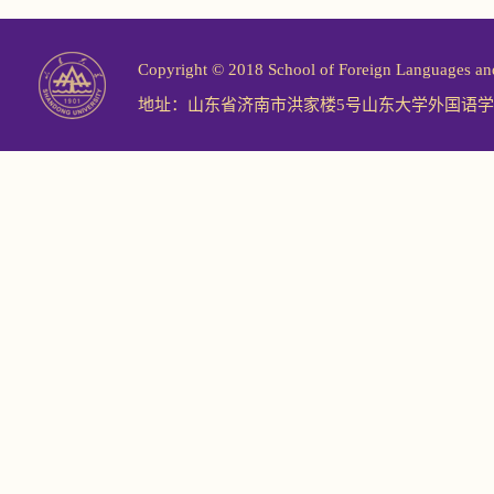
Copyright © 2018 School of Foreign Langu
地址：山东省济南市洪家楼5号山东大学外国语学院 邮编：2