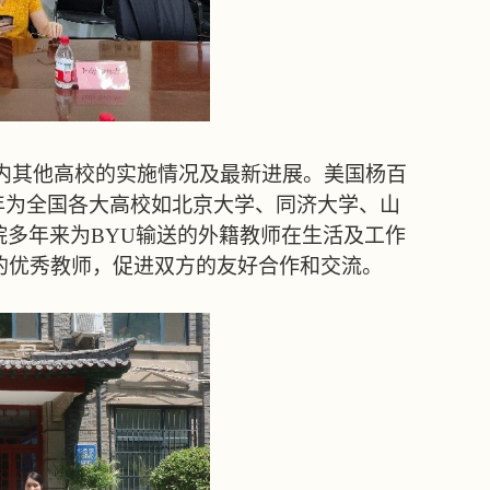
内其他高校的实施情况及最新进展。美国杨百
年为全国各大高校如北京大学、同济大学、山
院多年来为
BYU
输送的外籍教师在生活及工作
的优秀教师，促进双方的友好合作和交流。