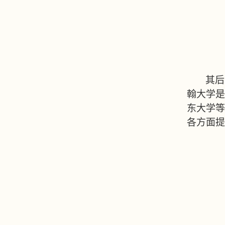
其后
翰大学是
东大学等
各方面提