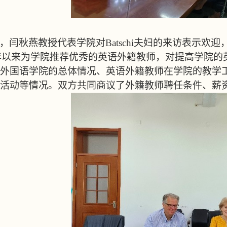
，闫秋燕教授代表学院对
Batschi
夫妇的来访表示欢迎
年以来为学院推荐优秀的英语外籍教师，对提高学院的
外国语学院的总体情况、英语外籍教师在学院的教学
活动等情况。双方共同商议了外籍教师聘任条件、薪