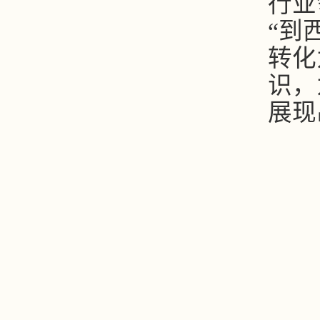
行业
“到
转化
识，
展现