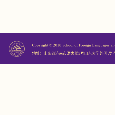
Copyright © 2018 School of Foreign Langu
地址：山东省济南市洪家楼5号山东大学外国语学院 邮编：2