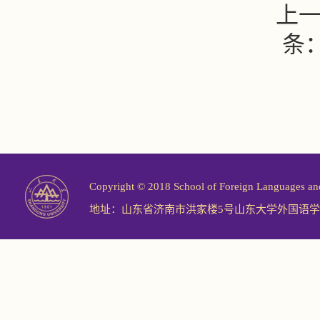
上
条
Copyright © 2018 School of Foreign Langu
地址：山东省济南市洪家楼5号山东大学外国语学院 邮编：2