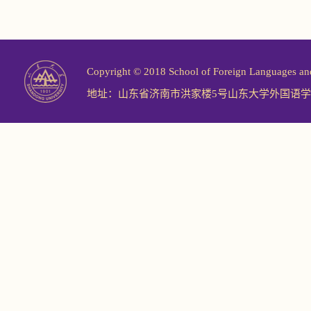
Copyright © 2018 School of Foreign Langu
地址：山东省济南市洪家楼5号山东大学外国语学院 邮编：2