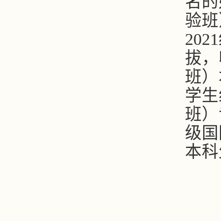
名的
验班
2021
拔，
班）
学生
班）
级国
本科