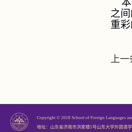
本
之间
重彩
上一
Copyright © 2018 School of Foreign Langu
地址：山东省济南市洪家楼5号山东大学外国语学院 邮编：2