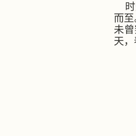
时
而至
未曾
天，