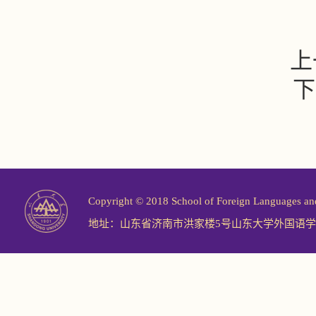
上
下
Copyright © 2018 School of Foreign Langu
地址：山东省济南市洪家楼5号山东大学外国语学院 邮编：2