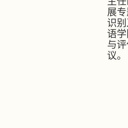
主任
展专
识别
语学
与评
议。