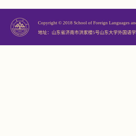
Copyright © 2018 School of Foreign Langu
地址：山东省济南市洪家楼5号山东大学外国语学院 邮编：2