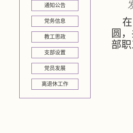
通知公告
在
党务信息
圆，
教工思政
部职
支部设置
党员发展
离退休工作