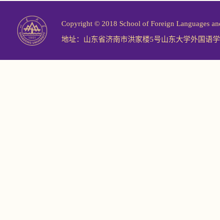
Copyright © 2018 School of Foreign Langu
地址：山东省济南市洪家楼5号山东大学外国语学院 邮编：2