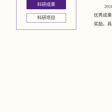
科研成果
20
优秀成果
科研项目
奖励。具