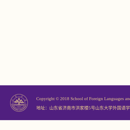
Copyright © 2018 School of Foreign Langu
地址：山东省济南市洪家楼5号山东大学外国语学院 邮编：2