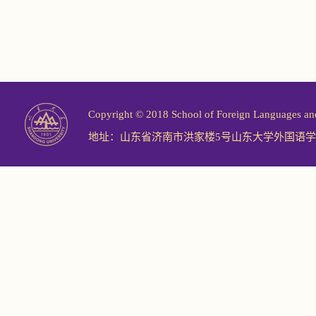
Copyright © 2018 School of Foreign Langu
地址：山东省济南市洪家楼5号山东大学外国语学院 邮编：2