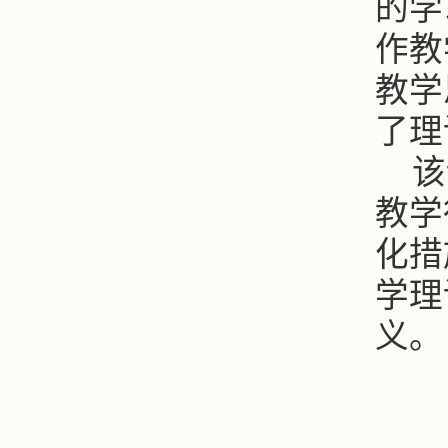
的学
作教
教学
了理
该
教学
化措
学理
义。