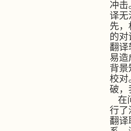
冲击
译无
先，
的对
翻译
易造
背景
校对
破，
在
行了
翻译