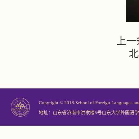
上一
北
Copyright © 2018 School of Foreign Langu
地址：山东省济南市洪家楼5号山东大学外国语学院 邮编：2