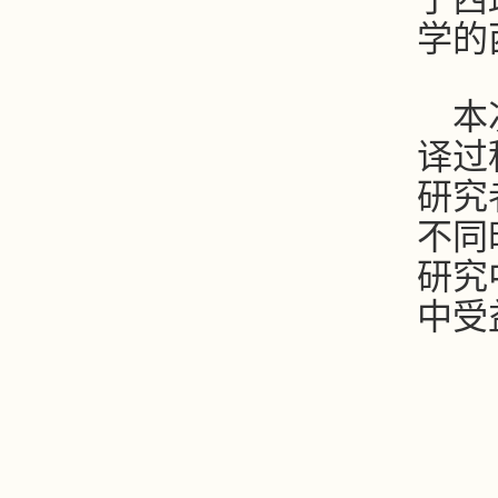
学的
本
译过
研究
不同
研究
中受