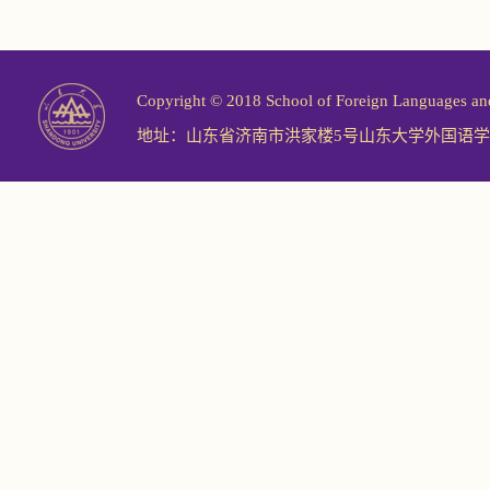
Copyright © 2018 School of Foreign Langu
地址：山东省济南市洪家楼5号山东大学外国语学院 邮编：2