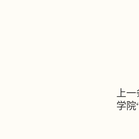
上一
学院