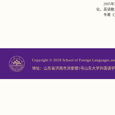
200
化，英语散
专著《
Copyright © 2018 School of Foreign Langu
地址：山东省济南市洪家楼5号山东大学外国语学院 邮编：2