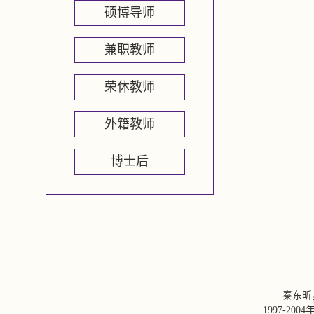
硕博导师
兼职教师
荣休教师
外籍教师
博士后
秦东昕
1997-