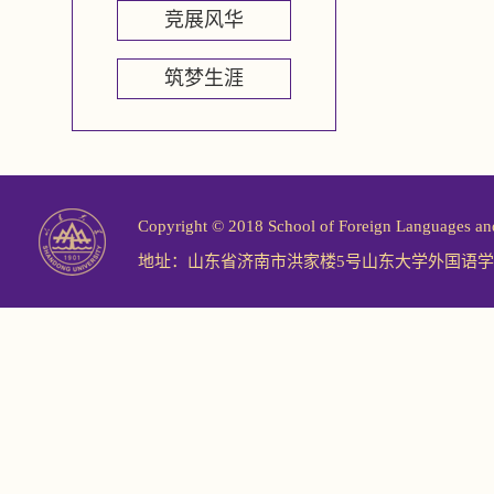
竞展风华
筑梦生涯
Copyright © 2018 School of Foreign Langu
地址：山东省济南市洪家楼5号山东大学外国语学院 邮编：2