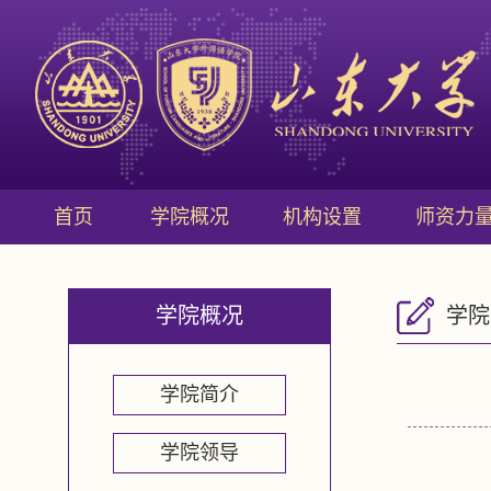
首页
学院概况
机构设置
师资力
学院概况
学院
学院简介
学院领导