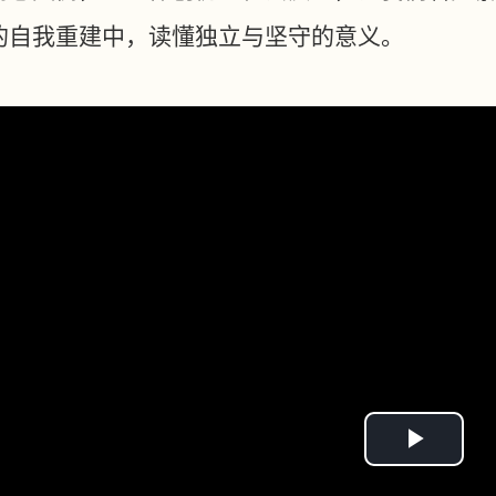
的自我重建中，读懂独立与坚守的意义。
Play