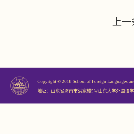
上一
Copyright © 2018 School of Foreign Langu
地址：山东省济南市洪家楼5号山东大学外国语学院 邮编：2