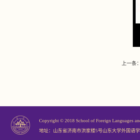
上一条
Copyright © 2018 School of Foreign Langu
地址：山东省济南市洪家楼5号山东大学外国语学院 邮编：2