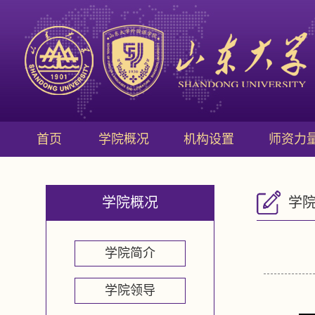
首页
学院概况
机构设置
师资力
学院概况
学
学院简介
学院领导