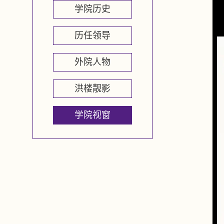
学院历史
历任领导
外院人物
洪楼靓影
学院视窗