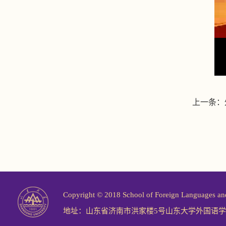
上一条：
Copyright © 2018 School of Foreign Langu
地址：山东省济南市洪家楼5号山东大学外国语学院 邮编：2