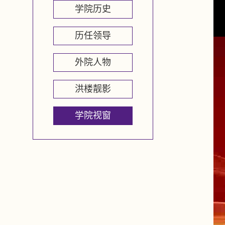
学院历史
历任领导
外院人物
洪楼靓影
学院视窗