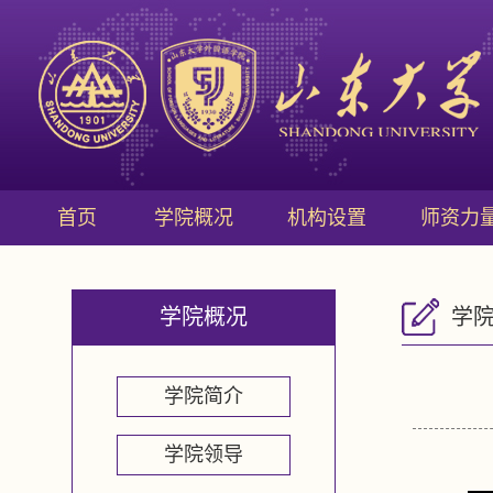
首页
学院概况
机构设置
师资力
学院概况
学
学院简介
学院领导