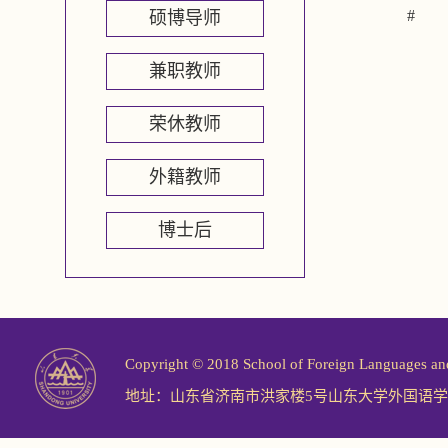
#
硕博导师
兼职教师
荣休教师
外籍教师
博士后
Copyright © 2018 School of Foreign Langu
地址：山东省济南市洪家楼5号山东大学外国语学院 邮编：2