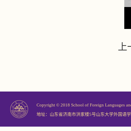
上
Copyright © 2018 School of Foreign Langu
地址：山东省济南市洪家楼5号山东大学外国语学院 邮编：2