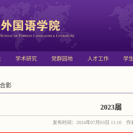
量
学术研究
党群园地
人才工作
学
合影
2023届
发布时间：2024年07月03日 11:10 