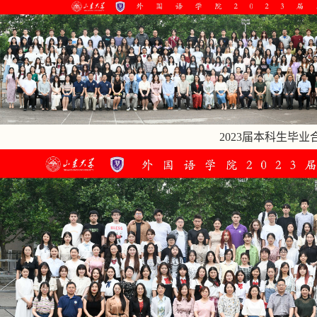
2023届本科生毕业