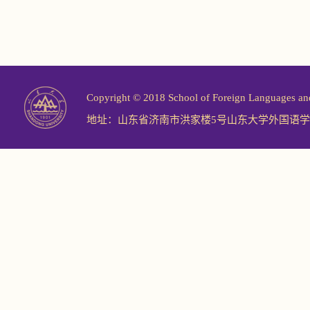
Copyright © 2018 School of Foreign Langu
地址：山东省济南市洪家楼5号山东大学外国语学院 邮编：2