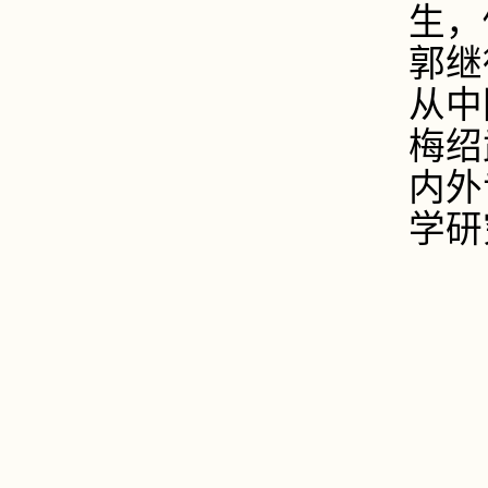
生，
郭继
从中
梅绍
内外
学研