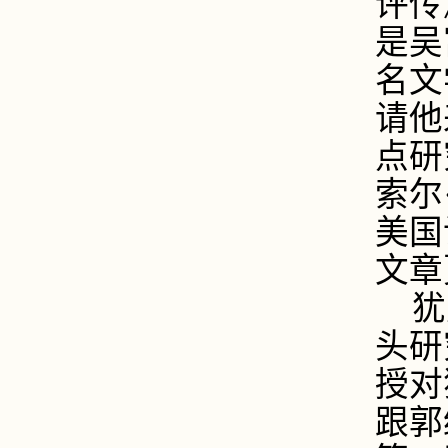
评传
是吴
名文
请他
点研
索尔
美国
文章
犹
头研
授对
跟郭