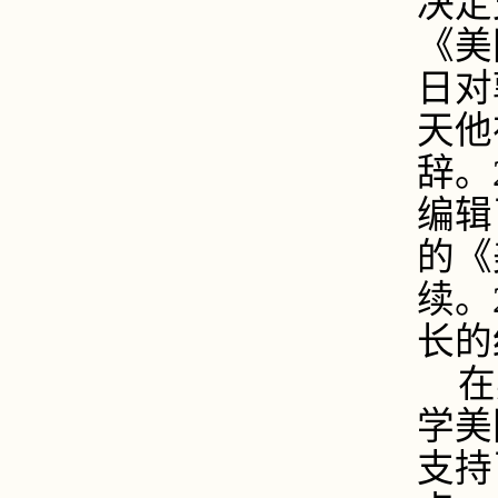
决定
《美
日对
天他
辞。
编辑
的《
续。
长的
在
学美
支持