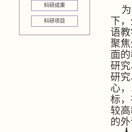
科研成果
为
下，
科研项目
语教
聚焦
面的
研究
研究
心，
标，
较高
的外