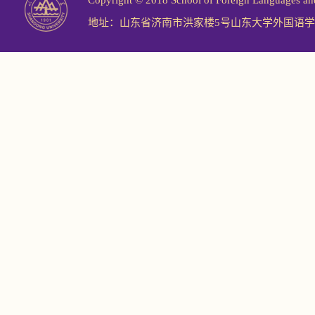
Copyright © 2018 School of Foreign Langu
地址：山东省济南市洪家楼5号山东大学外国语学院 邮编：2