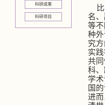
科研成果
比
名、
科研项目
等不
种外
究方
实践
共同
科、
学术
国的
进而