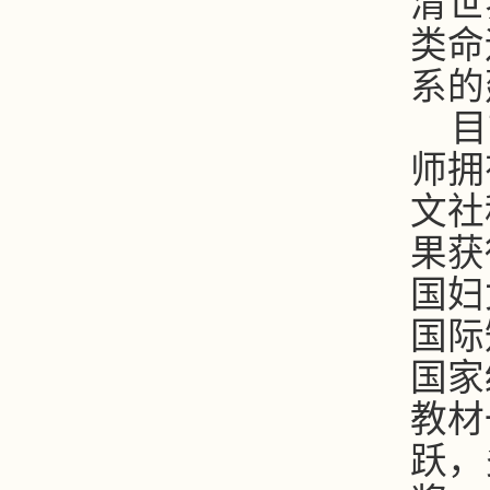
清世
类命
系的
目
师拥
文社
果获
国妇
国际
国家
教材
跃，